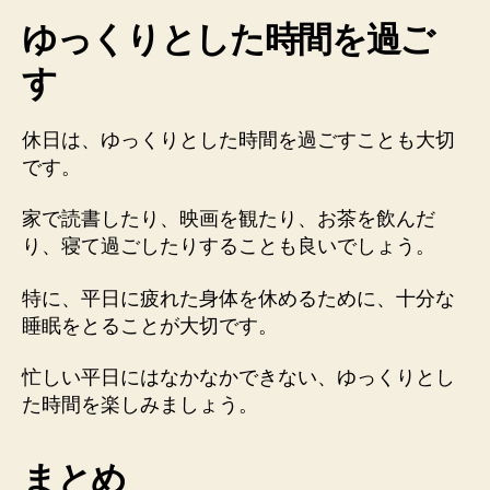
ゆっくりとした時間を過ご
す
休日は、ゆっくりとした時間を過ごすことも大切
です。
家で読書したり、映画を観たり、お茶を飲んだ
り、寝て過ごしたりすることも良いでしょう。
特に、平日に疲れた身体を休めるために、十分な
睡眠をとることが大切です。
忙しい平日にはなかなかできない、ゆっくりとし
た時間を楽しみましょう。
まとめ