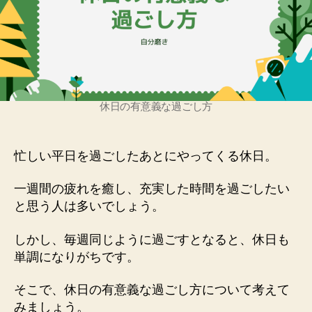
休日の有意義な過ごし方
忙しい平日を過ごしたあとにやってくる休日。
一週間の疲れを癒し、充実した時間を過ごしたい
と思う人は多いでしょう。
しかし、毎週同じように過ごすとなると、休日も
単調になりがちです。
そこで、休日の有意義な過ごし方について考えて
みましょう。