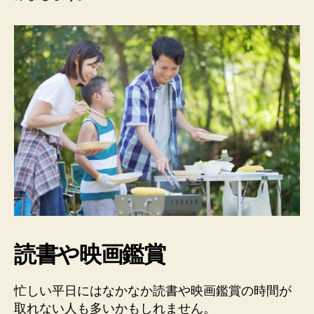
読書や映画鑑賞
忙しい平日にはなかなか読書や映画鑑賞の時間が
取れない人も多いかもしれません。