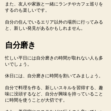
また、友人や家族と一緒にランチやカフェ巡りを
するのも楽しいです。
自分の住んでいるエリア以外の場所に行ってみる
と、新しい発見があるかもしれません。
自分磨き
忙しい平日には自分磨きの時間が取れない人も多
いでしょう。
休日には、自分磨きに時間を割いてみましょう。
自分で料理を作る、新しいスキルを習得する、趣
味に没頭するなど、自分が興味を持っていること
に時間を使うことが大切です。