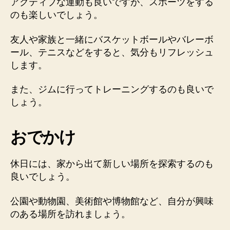
アクティブな運動も良いですが、スポーツをする
のも楽しいでしょう。
友人や家族と一緒にバスケットボールやバレーボ
ール、テニスなどをすると、気分もリフレッシュ
します。
また、ジムに行ってトレーニングするのも良いで
しょう。
おでかけ
休日には、家から出て新しい場所を探索するのも
良いでしょう。
公園や動物園、美術館や博物館など、自分が興味
のある場所を訪れましょう。