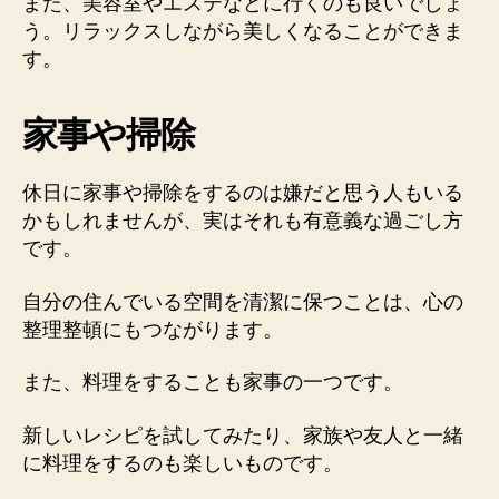
また、美容室やエステなどに行くのも良いでしょ
う。リラックスしながら美しくなることができま
す。
家事や掃除
休日に家事や掃除をするのは嫌だと思う人もいる
かもしれませんが、実はそれも有意義な過ごし方
です。
自分の住んでいる空間を清潔に保つことは、心の
整理整頓にもつながります。
また、料理をすることも家事の一つです。
新しいレシピを試してみたり、家族や友人と一緒
に料理をするのも楽しいものです。