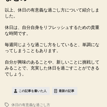
以上、休日の有意義な過ごし方について紹介しま
した。
休日は、自分自身をリフレッシュするための貴重
な時間です。
毎週同じような過ごし方をしていると、単調にな
ってしまうこともあります。
自分が興味のあることや、新しいことに挑戦して
みることで、充実した休日を過ごすことができる
でしょう。
この記事を書いた人
最新の記事
休日の有意義な過ごし方