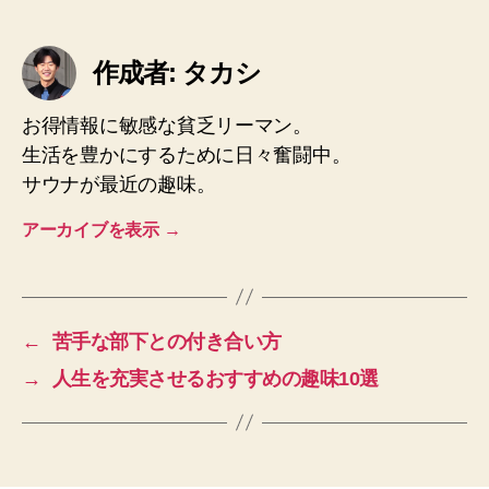
作成者: タカシ
お得情報に敏感な貧乏リーマン。
生活を豊かにするために日々奮闘中。
サウナが最近の趣味。
アーカイブを表示
→
←
苦手な部下との付き合い方
→
人生を充実させるおすすめの趣味10選