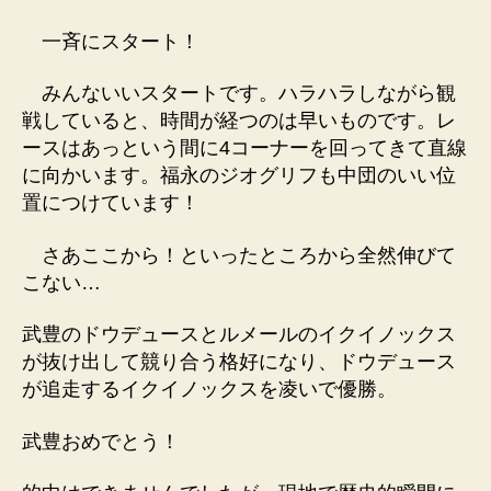
一斉にスタート！
みんないいスタートです。ハラハラしながら観
戦していると、時間が経つのは早いものです。レ
ースはあっという間に4コーナーを回ってきて直線
に向かいます。福永のジオグリフも中団のいい位
置につけています！
さあここから！といったところから全然伸びて
こない…
武豊のドウデュースとルメールのイクイノックス
が抜け出して競り合う格好になり、ドウデュース
が追走するイクイノックスを凌いで優勝。
武豊おめでとう！