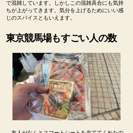
で混雑しています。しかしこの混雑具合にも気持
ちが上がってきます。気分を上げるためにいい感
じのスパイスともいえます。
東京競馬場もすごい人の数
友人がなんとスマートシートを当ててくれたの