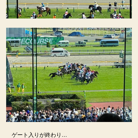
ゲート入りが終わり…