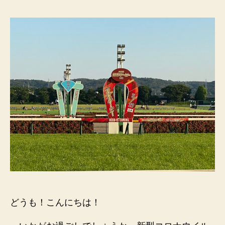
どうも！こんにちは！