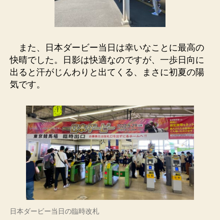
また、日本ダービー当日は幸いなことに最高の
快晴でした。日影は快適なのですが、一歩日向に
出ると汗がじんわりと出てくる、まさに初夏の陽
気です。
日本ダービー当日の臨時改札