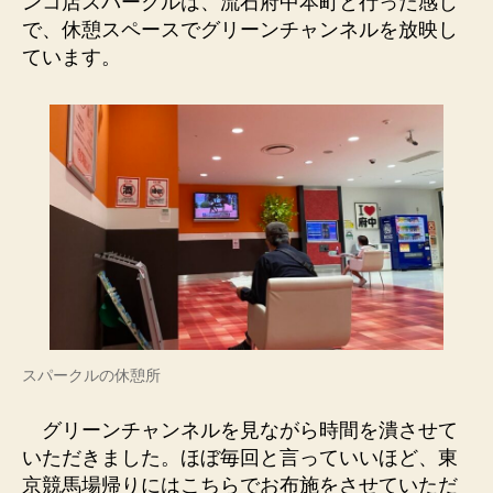
ンコ店スパークルは、流石府中本町と行った感じ
で、休憩スペースでグリーンチャンネルを放映し
ています。
スパークルの休憩所
グリーンチャンネルを見ながら時間を潰させて
いただきました。ほぼ毎回と言っていいほど、東
京競馬場帰りにはこちらでお布施をさせていただ