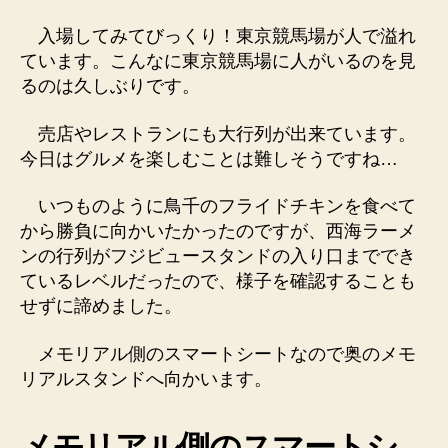
入場してみてびっくり！東京競馬場が人で溢れ
ています。こんなに東京競馬場に人がいるのを見
るのは久しぶりです。
売店やレストランにも大行列が出来ています。
今日はグルメを楽しむことは難しそうですね…
いつものように鳥千のフライドチキンを食べて
から勝負に向かいたかったのですが、西海ラーメ
ンの行列がフジビュースタンドの入り口まででき
ているレベルだったので、様子を確認することも
せずに諦めました。
メモリアル側のスマートシートなので奥のメモ
リアルスタンドへ向かいます。
メモリアル側のスマートシ