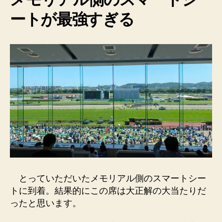
ートが最強すぎる
とっていただいたメモリアル側のスマートシー
トに到着。結果的にこの席は大正解の大当たりだ
ったと思います。