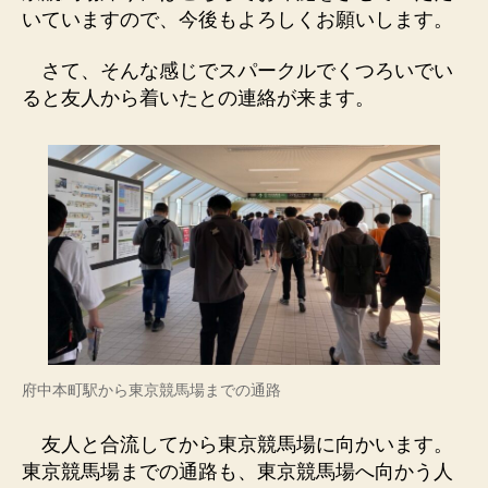
いていますので、今後もよろしくお願いします。
さて、そんな感じでスパークルでくつろいでい
ると友人から着いたとの連絡が来ます。
府中本町駅から東京競馬場までの通路
友人と合流してから東京競馬場に向かいます。
東京競馬場までの通路も、東京競馬場へ向かう人