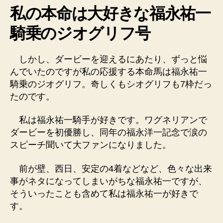
私の本命は大好きな福永祐一
騎乗のジオグリフ号
しかし、ダービーを迎えるにあたり、ずっと悩
んでいたのですが私の応援する本命馬は福永祐一
騎乗のジオグリフ。奇しくもシオグリフも7枠だっ
たのです。
私は福永祐一騎手が好きです。ワグネリアンで
ダービーを初優勝し、同年の福永洋一記念で涙の
スピーチ聞いて大ファンになりました。
前が壁、西日、安定の4着などなど、色々な出来
事がネタになってしまいがちな福永祐一ですが、
そういったことも含めて私は福永祐一が好きで
す。