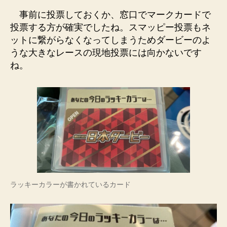
事前に投票しておくか、窓口でマークカードで
投票する方が確実でしたね。スマッピー投票もネ
ットに繋がらなくなってしまうためダービーのよ
うな大きなレースの現地投票には向かないです
ね。
ラッキーカラーが書かれているカード