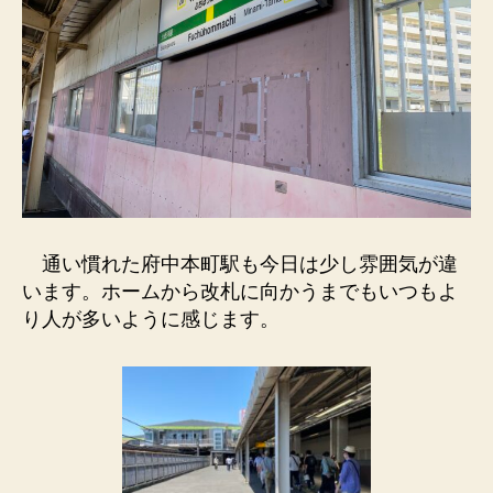
通い慣れた府中本町駅も今日は少し雰囲気が違
います。ホームから改札に向かうまでもいつもよ
り人が多いように感じます。