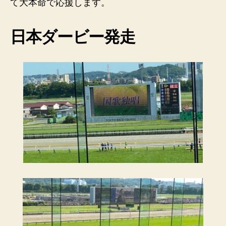
て大本命で応援します。
日本ダービー発走