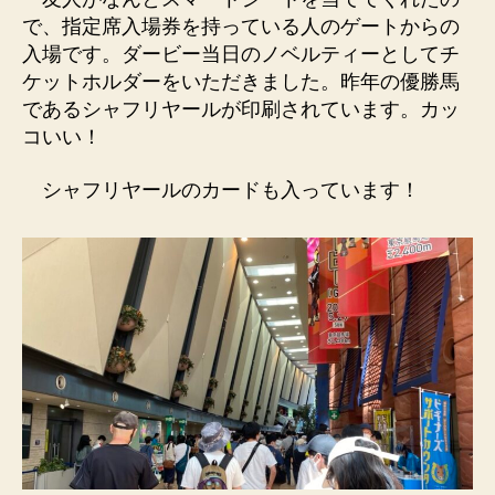
で、指定席入場券を持っている人のゲートからの
入場です。ダービー当日のノベルティーとしてチ
ケットホルダーをいただきました。昨年の優勝馬
であるシャフリヤールが印刷されています。カッ
コいい！
シャフリヤールのカードも入っています！