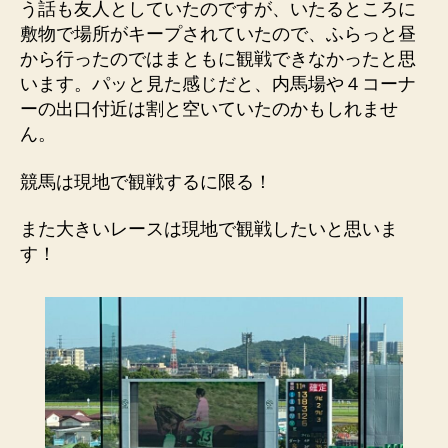
う話も友人としていたのですが、いたるところに
敷物で場所がキープされていたので、ふらっと昼
から行ったのではまともに観戦できなかったと思
います。パッと見た感じだと、内馬場や４コーナ
ーの出口付近は割と空いていたのかもしれませ
ん。
競馬は現地で観戦するに限る！
また大きいレースは現地で観戦したいと思いま
す！