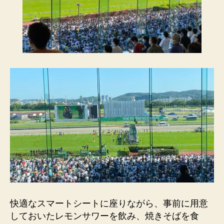
快適なスマートシートに座りながら、事前に用意
しておいたレモンサワーを飲み、焼きそばを食