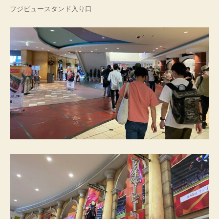
フジビュースタンド入り口