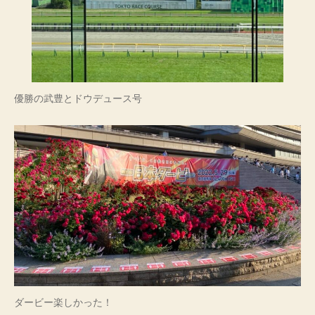
優勝の武豊とドウデュース号
ダービー楽しかった！