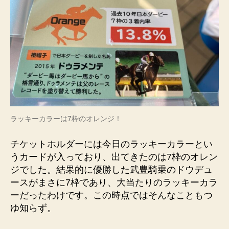
ラッキーカラーは7枠のオレンジ！
チケットホルダーには今日のラッキーカラーとい
うカードが入っており、出てきたのは7枠のオレン
ジでした。結果的に優勝した武豊騎乗のドウデュ
ースがまさに7枠であり、大当たりのラッキーカラ
ーだったわけです。この時点ではそんなこともつ
ゆ知らず。