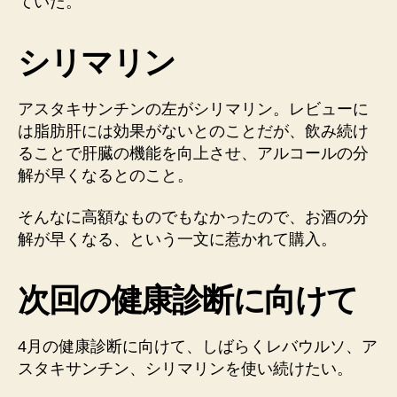
ていた。
シリマリン
アスタキサンチンの左がシリマリン。レビューに
は脂肪肝には効果がないとのことだが、飲み続け
ることで肝臓の機能を向上させ、アルコールの分
解が早くなるとのこと。
そんなに高額なものでもなかったので、お酒の分
解が早くなる、という一文に惹かれて購入。
次回の健康診断に向けて
4月の健康診断に向けて、しばらくレバウルソ、ア
スタキサンチン、シリマリンを使い続けたい。