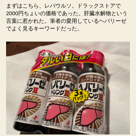
まずはこちら、レバウルソ。ドラックストアで
2000円ちょいの価格であった。肝臓水解物という
言葉に惹かれた。筆者の愛用しているヘパリーゼ
でよく見るキーワードだった。