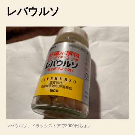
レバウルソ
レバウルソ、ドラックストアで2000円ちょい