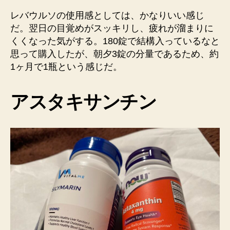
レバウルソの使用感としては、かなりいい感じ
だ。翌日の目覚めがスッキリし、疲れが溜まりに
くくなった気がする。180錠で結構入っているなと
思って購入したが、朝夕3錠の分量であるため、約
1ヶ月で1瓶という感じだ。
アスタキサンチン