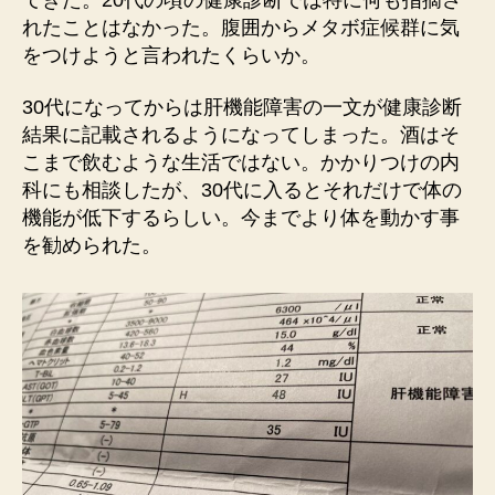
れたことはなかった。腹囲からメタボ症候群に気
をつけようと言われたくらいか。
30代になってからは肝機能障害の一文が健康診断
結果に記載されるようになってしまった。酒はそ
こまで飲むような生活ではない。かかりつけの内
科にも相談したが、30代に入るとそれだけで体の
機能が低下するらしい。今までより体を動かす事
を勧められた。