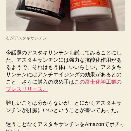
右がアスタキサンチン
今話題のアスタキサンチンも試してみることにし
た。アスタキサンチンには強力な抗酸化作用があ
るようで、それはもう体にいいらしい。アスタキ
サンチンにはアンチエイジングの効果があるとの
こと。さらに購入の決め手は
この富士化学工業の
プレスリリース。
難しいことは分からないが、とにかくアスタキサ
ンチンが肝臓にいいということが書いてあった。
迷うことなくアスタキサンチンをAmazonでポチっ