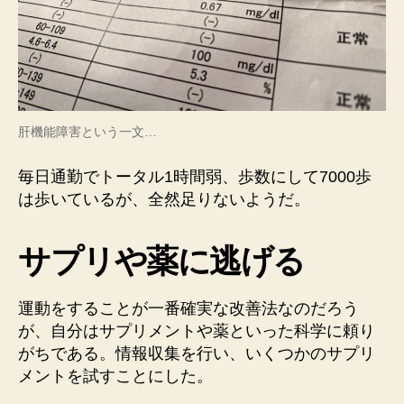
肝機能障害という一文…
毎日通勤でトータル1時間弱、歩数にして7000歩
は歩いているが、全然足りないようだ。
サプリ
や薬に逃げる
運動をすることが一番確実な改善法なのだろう
が、自分はサプリメントや薬といった科学に頼り
がちである。情報収集を行い、いくつかのサプリ
メントを試すことにした。