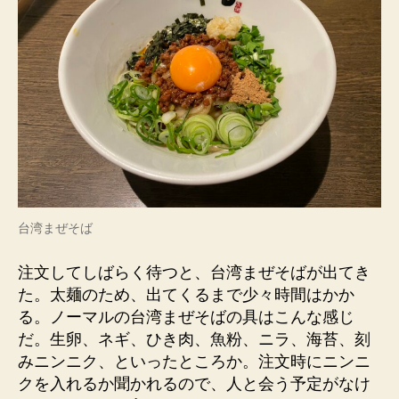
台湾まぜそば
注文してしばらく待つと、台湾まぜそばが出てき
た。太麺のため、出てくるまで少々時間はかか
る。ノーマルの台湾まぜそばの具はこんな感じ
だ。生卵、ネギ、ひき肉、魚粉、ニラ、海苔、刻
みニンニク、といったところか。注文時にニンニ
クを入れるか聞かれるので、人と会う予定がなけ