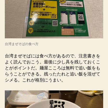
台湾まぜそばの食べ方
台湾まぜそばには食べ方があるので、注意書きを
よく読んでおこう。最後に少し具を残しておくこ
とがポイントだ。麺屋こころは無料で追い飯をも
らうことができる。残ったたれと追い飯を混ぜて
シメる。これが格別にうまい。