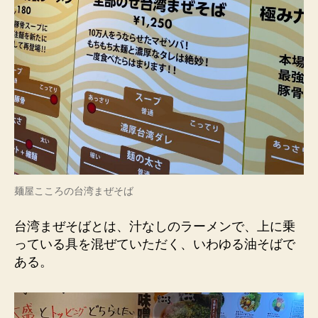
麺屋こころの台湾まぜそば
台湾まぜそばとは、汁なしのラーメンで、上に乗
っている具を混ぜていただく、いわゆる油そばで
ある。