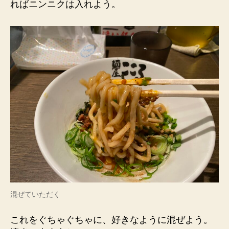
ればニンニクは入れよう。
混ぜていただく
これをぐちゃぐちゃに、好きなように混ぜよう。