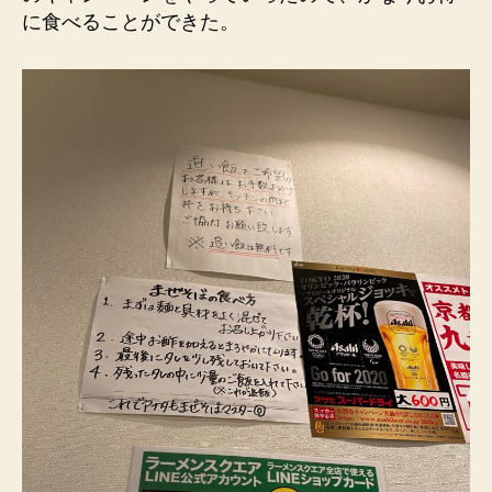
に食べることができた。