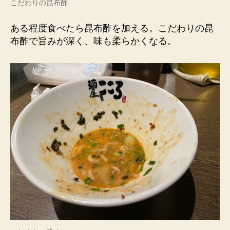
こだわりの昆布酢
ある程度食べたら昆布酢を加える。こだわりの昆
布酢で旨みが深く、味も柔らかくなる。