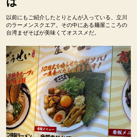
ば
以前にもご紹介したとりとんが入っている、立川
のラーメンスクエア。その中にある麺屋こころの
台湾まぜそばが美味くてオススメだ。