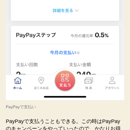
PayPayで支払い
PayPayで支払うこともできる。この時はPayPay
のキャンペーンをやっていったので、かなりお得