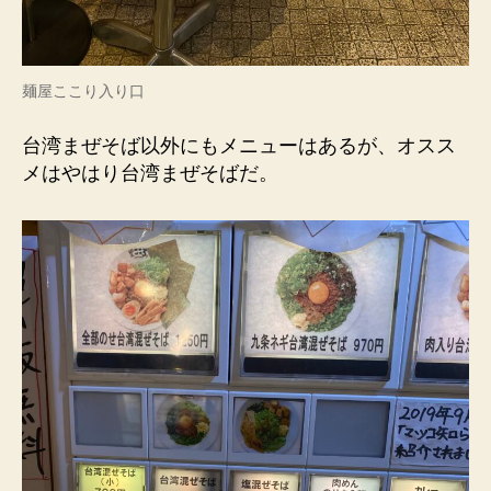
麺屋ここり入り口
台湾まぜそば以外にもメニューはあるが、オスス
メはやはり台湾まぜそばだ。