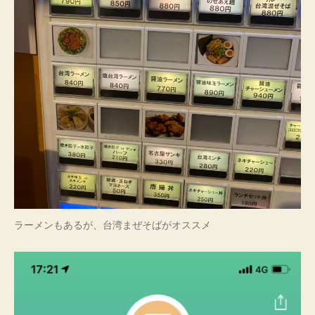
ラーメンもあるが、台湾まぜそばがオススメ