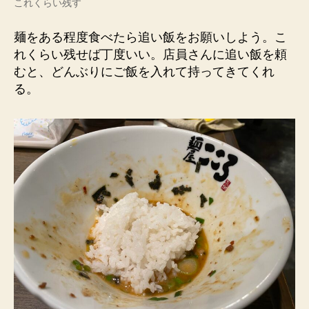
これくらい残す
麺をある程度食べたら追い飯をお願いしよう。こ
れくらい残せば丁度いい。店員さんに追い飯を頼
むと、どんぶりにご飯を入れて持ってきてくれ
る。