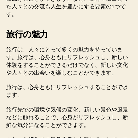
た人々との交流も人生を豊かにする要素の1つで
す。
旅行の魅力
旅行は、人々にとって多くの魅力を持っていま
す。旅行は、心身ともにリフレッシュし、新しい
体験をすることができるだけでなく、新しい文化
や人々との出会いを楽しむことができます。
旅行は、心身ともにリフレッシュすることができ
ます。
旅行先での環境や気候の変化、新しい景色や風景
などに触れることで、心身がリフレッシュし、新
鮮な気分になることができます。