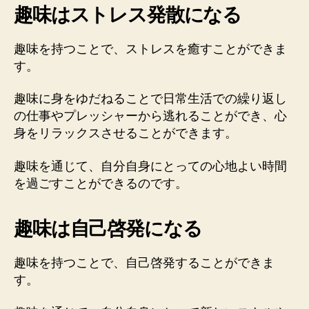
趣味はストレス発散になる
趣味を持つことで、ストレスを癒すことができま
す。
趣味に身をゆだねることで日常生活での繰り返し
の仕事やプレッシャーから逃れることができ、心
身をリラックスさせることができます。
趣味を通じて、自分自身にとっての心地よい時間
を過ごすことができるのです。
趣味は自己啓発になる
趣味を持つことで、自己啓発することができま
す。