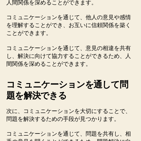
人間関係を深めることができます。
コミュニケーションを通じて、他人の意見や感情
を理解することができ、お互いに信頼関係を築く
ことができます。
コミュニケーションを通じて、意見の相違を共有
し、解決に向けて協力することができるため、人
間関係を深めることができます。
コミュニケーションを通して問
題を解決できる
次に、コミュニケーションを大切にすることで、
問題を解決するための手段が見つかります。
コミュニケーションを通じて、問題を共有し、相