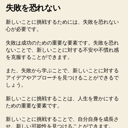
失敗を恐れない
新しいことに挑戦するためには、失敗を恐れない
心が必要です。
失敗は成功のための重要な要素です。失敗を恐れ
ないことで、新しいことに対する不安や不慣れ感
を克服することができます。
また、失敗から学ぶことで、新しいことに対する
アイデアやアプローチを見つけることができるで
しょう。
新しいことに挑戦することは、人生を豊かにする
ための重要な要素です。
新しいことに挑戦することで、自分自身を成長さ
せ、新しい可能性を見つけることができます。