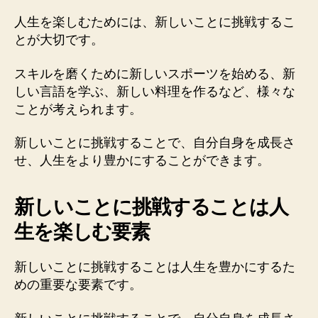
人生を楽しむためには、新しいことに挑戦するこ
とが大切です。
スキルを磨くために新しいスポーツを始める、新
しい言語を学ぶ、新しい料理を作るなど、様々な
ことが考えられます。
新しいことに挑戦することで、自分自身を成長さ
せ、人生をより豊かにすることができます。
新しいことに挑戦することは人
生を楽しむ要素
新しいことに挑戦することは人生を豊かにするた
めの重要な要素です。