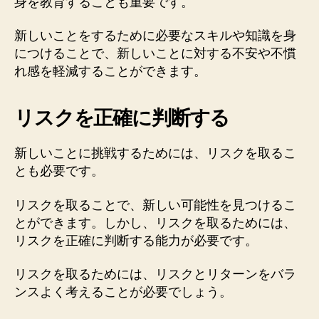
身を教育することも重要です。
新しいことをするために必要なスキルや知識を身
につけることで、新しいことに対する不安や不慣
れ感を軽減することができます。
リスクを正確に判断する
新しいことに挑戦するためには、リスクを取るこ
とも必要です。
リスクを取ることで、新しい可能性を見つけるこ
とができます。しかし、リスクを取るためには、
リスクを正確に判断する能力が必要です。
リスクを取るためには、リスクとリターンをバラ
ンスよく考えることが必要でしょう。