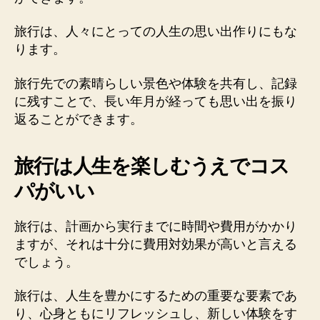
旅行は、人々にとっての人生の思い出作りにもな
ります。
旅行先での素晴らしい景色や体験を共有し、記録
に残すことで、長い年月が経っても思い出を振り
返ることができます。
旅行は人生を楽しむうえでコス
パがいい
旅行は、計画から実行までに時間や費用がかかり
ますが、それは十分に費用対効果が高いと言える
でしょう。
旅行は、人生を豊かにするための重要な要素であ
り、心身ともにリフレッシュし、新しい体験をす