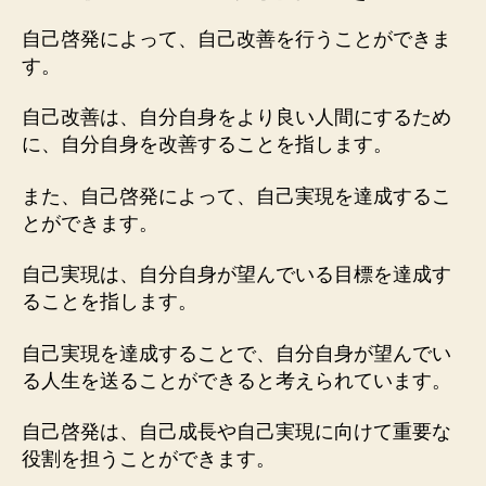
自己啓発によって、自己改善を行うことができま
す。
自己改善は、自分自身をより良い人間にするため
に、自分自身を改善することを指します。
また、自己啓発によって、自己実現を達成するこ
とができます。
自己実現は、自分自身が望んでいる目標を達成す
ることを指します。
自己実現を達成することで、自分自身が望んでい
る人生を送ることができると考えられています。
自己啓発は、自己成長や自己実現に向けて重要な
役割を担うことができます。