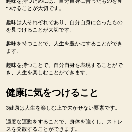
趣味を持つためには、自分自身に合ったものを見
つけることが大切です。
趣味は人それぞれであり、自分自身に合ったもの
を見つけることが大切です。
趣味を持つことで、人生を豊かにすることができ
ます。
趣味を持つことで、自分自身を表現することがで
き、人生を楽しむことができます。
健康に気をつけること
3健康は人生を楽しむ上で欠かせない要素です。
適度な運動をすることで、身体を強くし、ストレ
スを発散することができます。