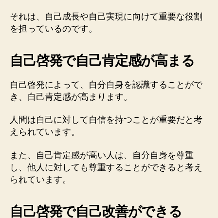
それは、自己成長や自己実現に向けて重要な役割
を担っているのです。
自己啓発で自己肯定感が高まる
自己啓発によって、自分自身を認識することがで
き、自己肯定感が高まります。
人間は自己に対して自信を持つことが重要だと考
えられています。
また、自己肯定感が高い人は、自分自身を尊重
し、他人に対しても尊重することができると考え
られています。
自己啓発で自己改善ができる