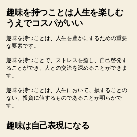
趣味を持つことは人生を楽しむ
うえでコスパがいい
趣味を持つことは、人生を豊かにするための重要
な要素です。
趣味を持つことで、ストレスを癒し、自己啓発す
ることができ、人との交流を深めることができま
す。
趣味を持つことは、人生において、損することの
ない、投資に値するものであることが明らかで
す。
趣味は自己表現になる