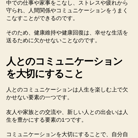
中での仕事や家事をこなし、ストレスや疲れから
守られ、人間関係やコミュニケーションをうまく
こなすことができるのです。
そのため、健康維持や健康回復は、幸せな生活を
送るために欠かせないことなのです。
人とのコミュニケーション
を大切にすること
人とのコミュニケーションは人生を楽しむ上で欠
かせない要素の一つです。
友人や家族との交流や、新しい人との出会いは人
生を豊かにする要素の1つです。
コミュニケーションを大切にすることで、自分自