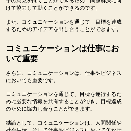
手の意見を聞くことができるため、問題解決に向
けて協力して動くことができるのです。
また、コミュニケーションを通じて、目標を達成
するためのアイデアを出し合うことができます。
コミュニケーションは仕事にお
いて重要
さらに、コミュニケーションは、仕事やビジネス
においても重要です。
コミュニケーションを通じて、目標を遂行するた
めに必要な情報を共有することができ、目標達成
のために協力し合うことができます。
結論として、コミュニケーションは、人間関係や
社会生活、そして仕事やビジネスにおいて欠かせ