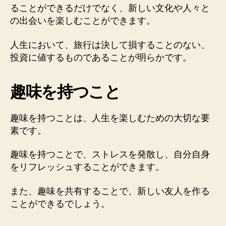
ることができるだけでなく、新しい文化や人々と
の出会いを楽しむことができます。
人生において、旅行は決して損することのない、
投資に値するものであることが明らかです。
趣味を持つこと
趣味を持つことは、人生を楽しむための大切な要
素です。
趣味を持つことで、ストレスを発散し、自分自身
をリフレッシュすることができます。
また、趣味を共有することで、新しい友人を作る
ことができるでしょう。