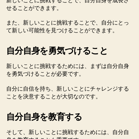
新しいことに挑戦することで、自分自身を成長さ
せることができます。
また、新しいことに挑戦することで、自分にとっ
て新しい可能性を見つけることができます。
自分自身を勇気づけること
新しいことに挑戦するためには、まずは自分自身
を勇気づけることが必要です。
自分に自信を持ち、新しいことにチャレンジする
ことを決意することが大切なのです。
自分自身を教育する
そして、新しいことに挑戦するためには、自分自