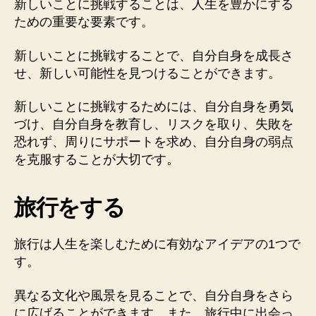
新しいことに挑戦することは、人生を豊かにする
ための重要な要素です。
新しいことに挑戦することで、自分自身を成長さ
せ、新しい可能性を見つけることができます。
新しいことに挑戦するためには、自分自身を勇気
づけ、自分自身を教育し、リスクを取り、失敗を
恐れず、周りにサポートを求め、自分自身の弱点
を克服することが大切です。
旅行をする
旅行は人生を楽しむために有効なアイデアの1つで
す。
異なる文化や風景を見ることで、自分自身をさら
に広げることができます。また、旅行中に出会っ