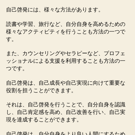
自己啓発には、様々な方法があります。
読書や学習、旅行など、自分自身を高めるための
様々なアクティビティを行うことも方法の一つで
す。
また、カウンセリングやセラピーなど、プロフェ
ッショナルによる支援を利用することも方法の一
つです。
自己啓発は、自己成長や自己実現に向けて重要な
役割を担うことができます。
それは、自己啓発を行うことで、自分自身を認識
し、自己肯定感を高め、自己改善を行い、自己実
現を達成することができます。
自己啓発は、自分自身をより良い人間にするため