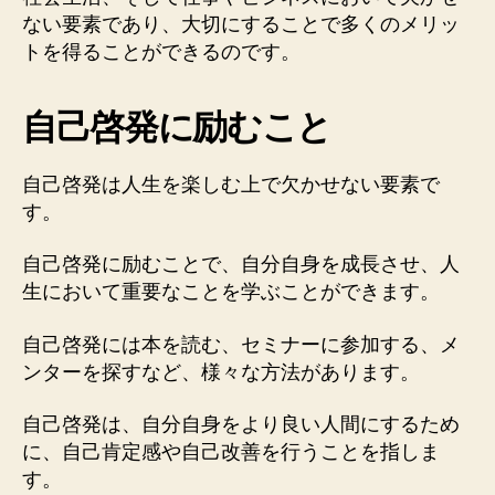
ない要素であり、大切にすることで多くのメリッ
トを得ることができるのです。
自己啓発に励むこと
自己啓発は人生を楽しむ上で欠かせない要素で
す。
自己啓発に励むことで、自分自身を成長させ、人
生において重要なことを学ぶことができます。
自己啓発には本を読む、セミナーに参加する、メ
ンターを探すなど、様々な方法があります。
自己啓発は、自分自身をより良い人間にするため
に、自己肯定感や自己改善を行うことを指しま
す。