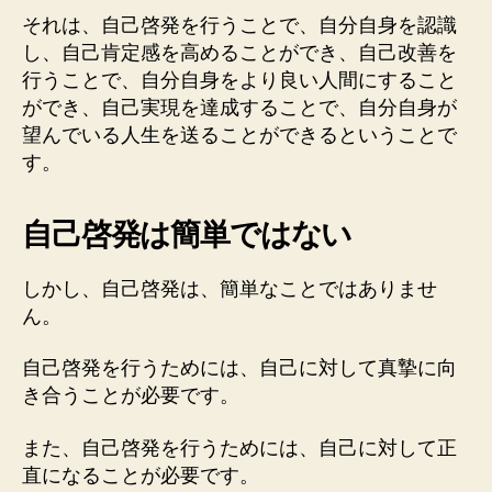
それは、自己啓発を行うことで、自分自身を認識
し、自己肯定感を高めることができ、自己改善を
行うことで、自分自身をより良い人間にすること
ができ、自己実現を達成することで、自分自身が
望んでいる人生を送ることができるということで
す。
自己啓発は簡単ではない
しかし、自己啓発は、簡単なことではありませ
ん。
自己啓発を行うためには、自己に対して真摯に向
き合うことが必要です。
また、自己啓発を行うためには、自己に対して正
直になることが必要です。