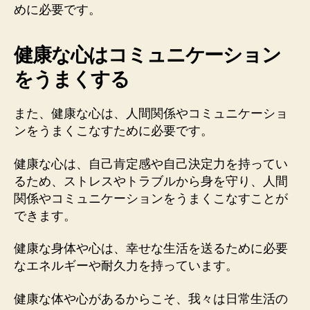
めに必要です。
健康な心はコミュニケーション
をうまくする
また、健康な心は、人間関係やコミュニケーショ
ンをうまくこなすために必要です。
健康な心は、自己肯定感や自己決定力を持ってい
るため、ストレスやトラブルから身を守り、人間
関係やコミュニケーションをうまくこなすことが
できます。
健康な身体や心は、幸せな生活を送るために必要
なエネルギーや耐久力を持っています。
健康な体や心があるからこそ、我々は日常生活の