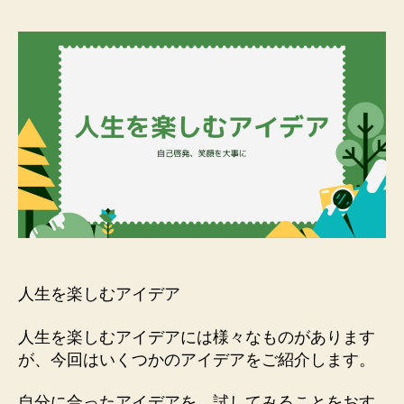
人生を楽しむアイデア
人生を楽しむアイデアには様々なものがあります
が、今回はいくつかのアイデアをご紹介します。
自分に合ったアイデアを、試してみることをおす