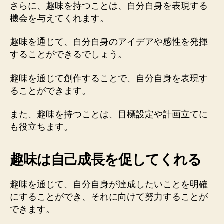
さらに、趣味を持つことは、自分自身を表現する
機会を与えてくれます。
趣味を通じて、自分自身のアイデアや感性を発揮
することができるでしょう。
趣味を通じて創作することで、自分自身を表現す
ることができます。
また、趣味を持つことは、目標設定や計画立てに
も役立ちます。
趣味は自己成長を促してくれる
趣味を通じて、自分自身が達成したいことを明確
にすることができ、それに向けて努力することが
できます。