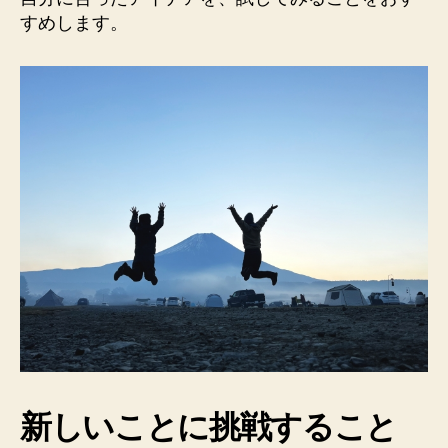
すめします。
新しいことに挑戦すること