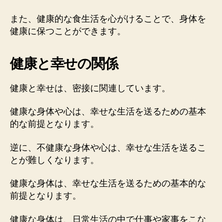
また、健康的な食生活を心がけることで、身体を
健康に保つことができます。
健康と幸せの関係
健康と幸せは、密接に関連しています。
健康な身体や心は、幸せな生活を送るための基本
的な前提となります。
逆に、不健康な身体や心は、幸せな生活を送るこ
とが難しくなります。
健康な身体は、幸せな生活を送るための基本的な
前提となります。
健康な身体は、日常生活の中で仕事や家事をこな