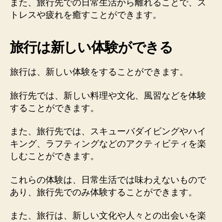
また、旅行先での日常生活から離れることで、ス
トレスや疲れを癒すことができます。
旅行は新しい体験ができる
旅行は、新しい体験をすることができます。
旅行先では、新しい料理や文化、風習などを体験
することができます。
また、旅行先では、スキューバダイビングやハイ
キング、ラフティングなどのアクティビティを楽
しむことができます。
これらの体験は、日常生活では味わえないもので
あり、旅行先でのみ体験することができます。
また、旅行は、新しい文化や人々との出会いを楽