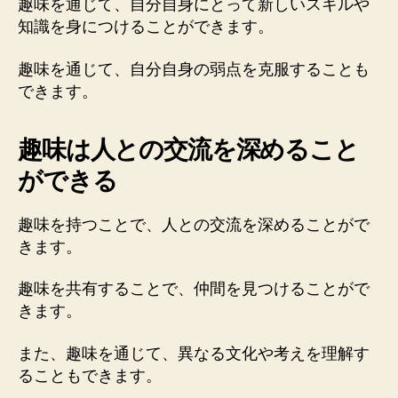
趣味を通じて、自分自身にとって新しいスキルや
知識を身につけることができます。
趣味を通じて、自分自身の弱点を克服することも
できます。
趣味は人との交流を深めること
ができる
趣味を持つことで、人との交流を深めることがで
きます。
趣味を共有することで、仲間を見つけることがで
きます。
また、趣味を通じて、異なる文化や考えを理解す
ることもできます。