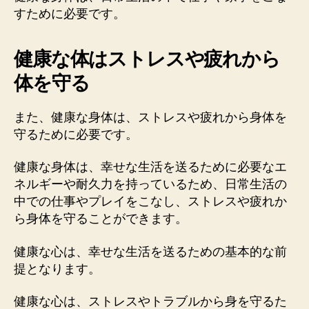
すために必要です。
健康な体はストレスや疲れから
体を守る
また、健康な身体は、ストレスや疲れから身体を
守るために必要です。
健康な身体は、幸せな生活を送るために必要なエ
ネルギーや耐久力を持っているため、日常生活の
中での仕事やプレイをこなし、ストレスや疲れか
ら身体を守ることができます。
健康な心は、幸せな生活を送るための基本的な前
提となります。
健康な心は、ストレスやトラブルから身を守るた