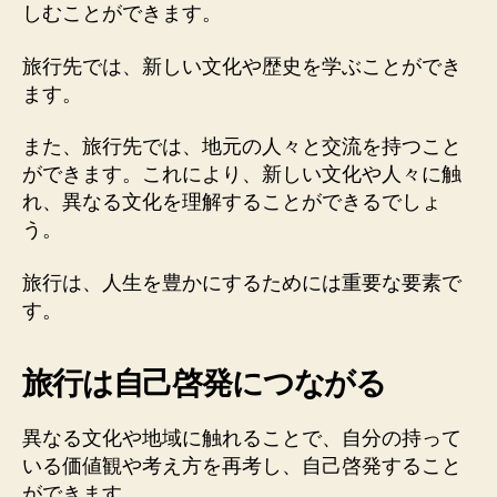
しむことができます。
旅行先では、新しい文化や歴史を学ぶことができ
ます。
また、旅行先では、地元の人々と交流を持つこと
ができます。これにより、新しい文化や人々に触
れ、異なる文化を理解することができるでしょ
う。
旅行は、人生を豊かにするためには重要な要素で
す。
旅行は自己啓発につながる
異なる文化や地域に触れることで、自分の持って
いる価値観や考え方を再考し、自己啓発すること
ができます。