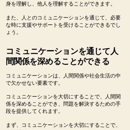
身を理解し、他人を理解することができます。
また、人とのコミュニケーションを通じて、必要
な時に支援やサポートを受けることができるでし
ょう。
コミュニケーションを通じて人
間関係を深めることができる
コミュニケーションは、人間関係や社会生活の中
で欠かせない要素です。
コミュニケーションを大切にすることで、人間関
係を深めることができ、問題を解決するための手
段を提供してくれます。
まず、コミュニケーションを大切にすることで、