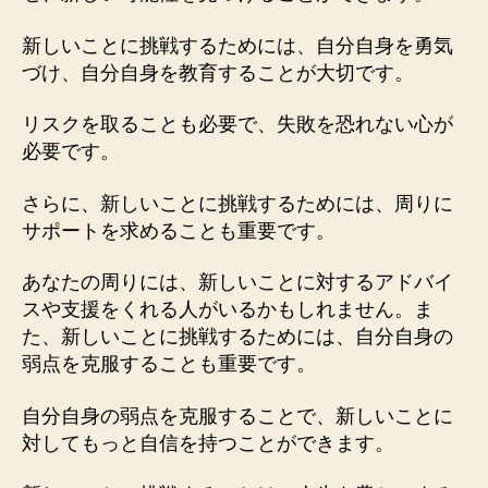
新しいことに挑戦するためには、自分自身を勇気
づけ、自分自身を教育することが大切です。
リスクを取ることも必要で、失敗を恐れない心が
必要です。
さらに、新しいことに挑戦するためには、周りに
サポートを求めることも重要です。
あなたの周りには、新しいことに対するアドバイ
スや支援をくれる人がいるかもしれません。ま
た、新しいことに挑戦するためには、自分自身の
弱点を克服することも重要です。
自分自身の弱点を克服することで、新しいことに
対してもっと自信を持つことができます。