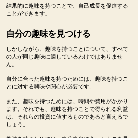
結果的に趣味を持つことで、自己成長を促進する
ことができます。
自分の趣味を見つける
しかしながら、趣味を持つことについて、すべて
の人が同じ趣味に適しているわけではありませ
ん。
自分に合った趣味を持つためには、趣味を持つこ
とに対する興味や関心が必要です。
また、趣味を持つためには、時間や費用がかかり
ます。それでも、趣味を持つことで得られる利益
は、それらの投資に値するものであると言えるで
しょう。