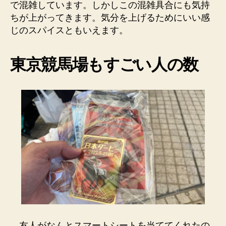
で混雑しています。しかしこの混雑具合にも気持
ちが上がってきます。気分を上げるためにいい感
じのスパイスともいえます。
東京競馬場もすごい人の数
友人がなんとスマートシートを当ててくれたの