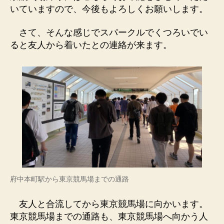
いていますので、今後もよろしくお願いします。
さて、そんな感じでスパークルでくつろいでい
ると友人から着いたとの連絡が来ます。
府中本町駅から東京競馬場までの通路
友人と合流してから東京競馬場に向かいます。
東京競馬場までの通路も、東京競馬場へ向かう人