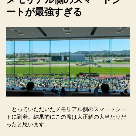
ートが最強すぎる
とっていただいたメモリアル側のスマートシー
トに到着。結果的にこの席は大正解の大当たりだ
ったと思います。