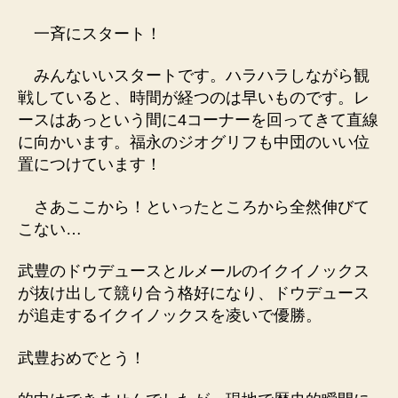
一斉にスタート！
みんないいスタートです。ハラハラしながら観
戦していると、時間が経つのは早いものです。レ
ースはあっという間に4コーナーを回ってきて直線
に向かいます。福永のジオグリフも中団のいい位
置につけています！
さあここから！といったところから全然伸びて
こない…
武豊のドウデュースとルメールのイクイノックス
が抜け出して競り合う格好になり、ドウデュース
が追走するイクイノックスを凌いで優勝。
武豊おめでとう！