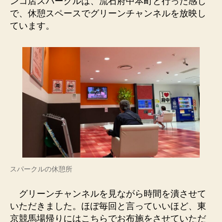
ンコ店スパークルは、流石府中本町と行った感じ
で、休憩スペースでグリーンチャンネルを放映し
ています。
スパークルの休憩所
グリーンチャンネルを見ながら時間を潰させて
いただきました。ほぼ毎回と言っていいほど、東
京競馬場帰りにはこちらでお布施をさせていただ