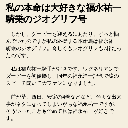
私の本命は大好きな福永祐一
騎乗のジオグリフ号
しかし、ダービーを迎えるにあたり、ずっと悩
んでいたのですが私の応援する本命馬は福永祐一
騎乗のジオグリフ。奇しくもシオグリフも7枠だっ
たのです。
私は福永祐一騎手が好きです。ワグネリアンで
ダービーを初優勝し、同年の福永洋一記念で涙の
スピーチ聞いて大ファンになりました。
前が壁、西日、安定の4着などなど、色々な出来
事がネタになってしまいがちな福永祐一ですが、
そういったことも含めて私は福永祐一が好きで
す。