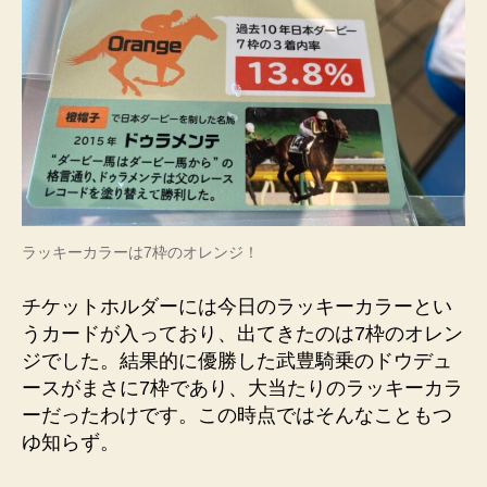
ラッキーカラーは7枠のオレンジ！
チケットホルダーには今日のラッキーカラーとい
うカードが入っており、出てきたのは7枠のオレン
ジでした。結果的に優勝した武豊騎乗のドウデュ
ースがまさに7枠であり、大当たりのラッキーカラ
ーだったわけです。この時点ではそんなこともつ
ゆ知らず。