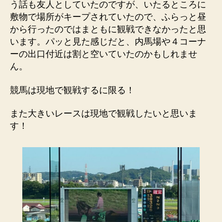
う話も友人としていたのですが、いたるところに
敷物で場所がキープされていたので、ふらっと昼
から行ったのではまともに観戦できなかったと思
います。パッと見た感じだと、内馬場や４コーナ
ーの出口付近は割と空いていたのかもしれませ
ん。
競馬は現地で観戦するに限る！
また大きいレースは現地で観戦したいと思いま
す！