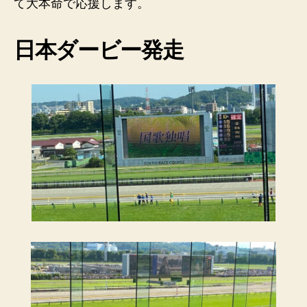
て大本命で応援します。
日本ダービー発走