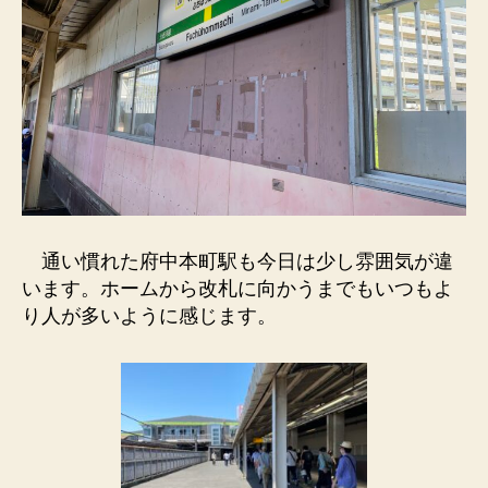
通い慣れた府中本町駅も今日は少し雰囲気が違
います。ホームから改札に向かうまでもいつもよ
り人が多いように感じます。