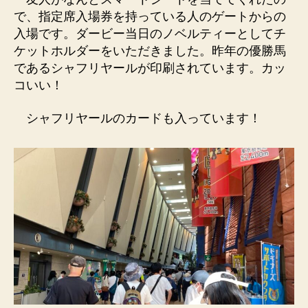
で、指定席入場券を持っている人のゲートからの
入場です。ダービー当日のノベルティーとしてチ
ケットホルダーをいただきました。昨年の優勝馬
であるシャフリヤールが印刷されています。カッ
コいい！
シャフリヤールのカードも入っています！