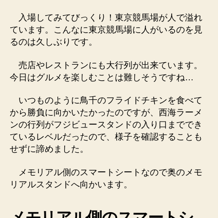
入場してみてびっくり！東京競馬場が人で溢れ
ています。こんなに東京競馬場に人がいるのを見
るのは久しぶりです。
売店やレストランにも大行列が出来ています。
今日はグルメを楽しむことは難しそうですね…
いつものように鳥千のフライドチキンを食べて
から勝負に向かいたかったのですが、西海ラーメ
ンの行列がフジビュースタンドの入り口まででき
ているレベルだったので、様子を確認することも
せずに諦めました。
メモリアル側のスマートシートなので奥のメモ
リアルスタンドへ向かいます。
メモリアル側のスマートシ