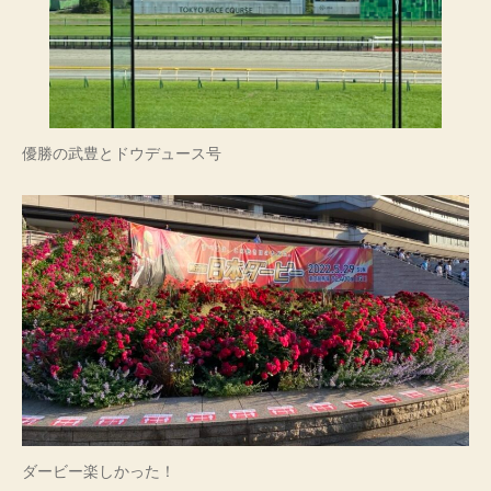
優勝の武豊とドウデュース号
ダービー楽しかった！