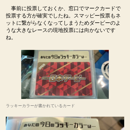
事前に投票しておくか、窓口でマークカードで
投票する方が確実でしたね。スマッピー投票もネ
ットに繋がらなくなってしまうためダービーのよ
うな大きなレースの現地投票には向かないです
ね。
ラッキーカラーが書かれているカード