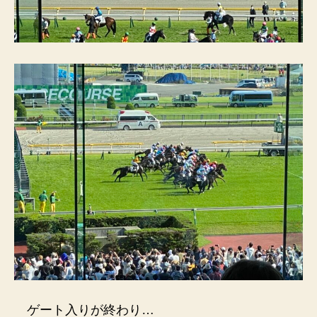
ゲート入りが終わり…