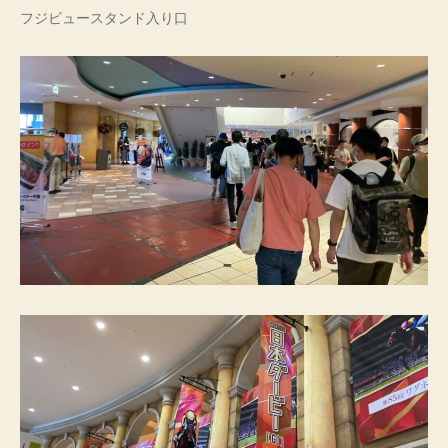
フジビュースタンド入り口