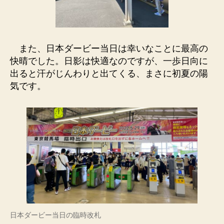
また、日本ダービー当日は幸いなことに最高の
快晴でした。日影は快適なのですが、一歩日向に
出ると汗がじんわりと出てくる、まさに初夏の陽
気です。
日本ダービー当日の臨時改札