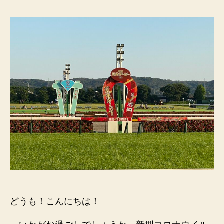
どうも！こんにちは！