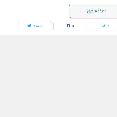
続きを読む
Tweet
0
0