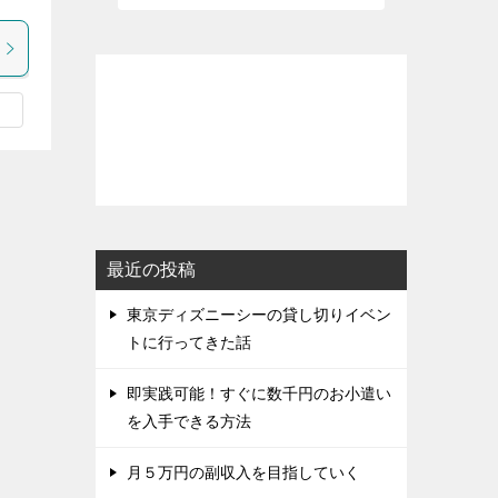
最近の投稿
東京ディズニーシーの貸し切りイベン
トに行ってきた話
即実践可能！すぐに数千円のお小遣い
を入手できる方法
月５万円の副収入を目指していく