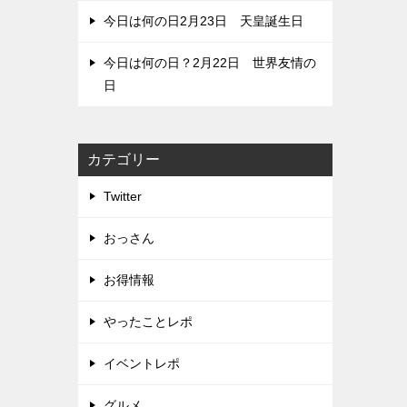
今日は何の日2月23日 天皇誕生日
今日は何の日？2月22日 世界友情の
日
カテゴリー
Twitter
おっさん
お得情報
やったことレポ
イベントレポ
グルメ