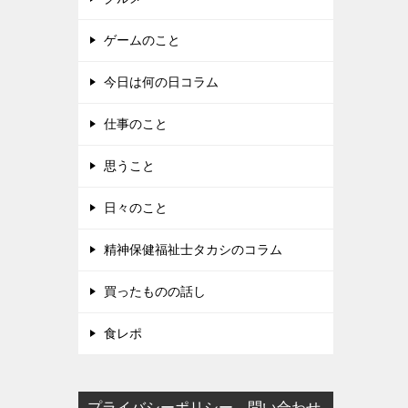
ゲームのこと
今日は何の日コラム
仕事のこと
思うこと
日々のこと
精神保健福祉士タカシのコラム
買ったものの話し
食レポ
プライバシーポリシー 問い合わせ