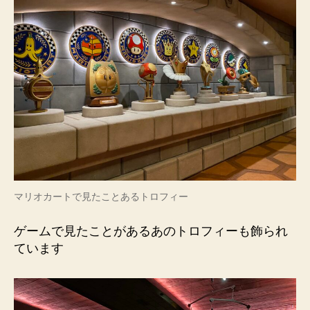
マリオカートで見たことあるトロフィー
ゲームで見たことがあるあのトロフィーも飾られ
ています