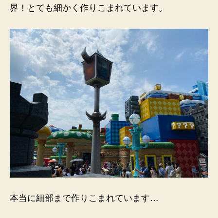
界！とても細かく作りこまれています。
本当に細部まで作りこまれています…