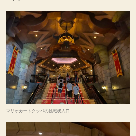
マリオカートクッパの挑戦状入口