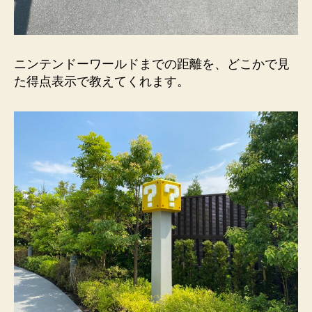
ニンテンドーワールドまでの距離を、どこかで見
た得点表示で教えてくれます。