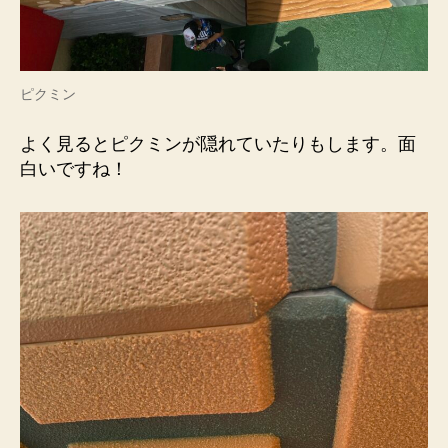
ピクミン
よく見るとピクミンが隠れていたりもします。面
白いですね！