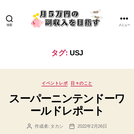
検索
メニュー
タグ:
USJ
イベントレポ
日々のこと
スーパーニンテンドーワ
ールドレポート
作成者:
タカシ
2022年2月26日