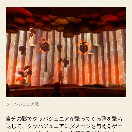
クッパジュニア戦
自分の影でクッパジュニアが撃ってくる弾を撃ち
返して、クッパジュニアにダメージを与えるゲー