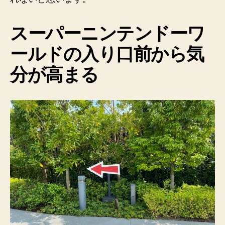
スーパーニンテンドーワ
ールドの入り口前から気
分が高まる