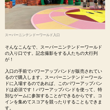
スーパーニンテンドーワールド入口
そんなこんなで、スーパーニンテンドーワールド
の入り口です。記念撮影をする人たちの大行列
が！
入口の手前でパワーアップバンドが販売されてい
るので購入します。スーパーニンテンドーワール
ドに入場するのであれば、このパワーアップバン
ドは必須です！パワーアップバンドを使って、特
別なゲームに参加することができるからです。コ
インを集めてスコアを競ったりすることもできま
す。