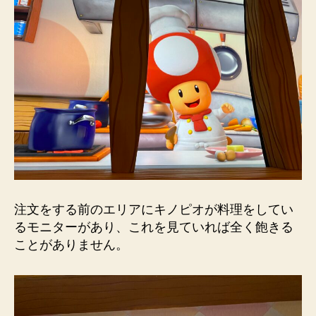
注文をする前のエリアにキノピオが料理をしてい
るモニターがあり、これを見ていれば全く飽きる
ことがありません。