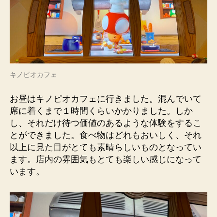
キノピオカフェ
お昼はキノピオカフェに行きました。混んでいて
席に着くまで１時間くらいかかりました。しか
し、それだけ待つ価値のあるような体験をするこ
とができました。食べ物はどれもおいしく、それ
以上に見た目がとても素晴らしいものとなってい
ます。店内の雰囲気もとても楽しい感じになって
います。