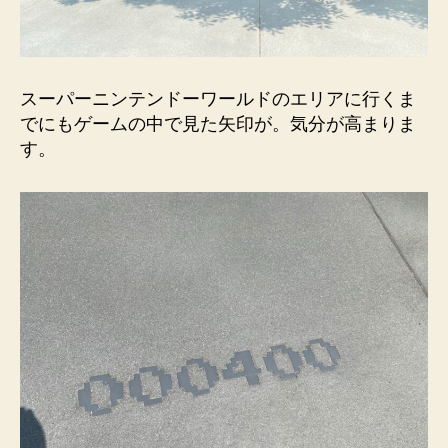
スーパーニンテンドーワールドのエリアに行くま
でにもゲームの中で見た矢印が。気分が高まりま
す。