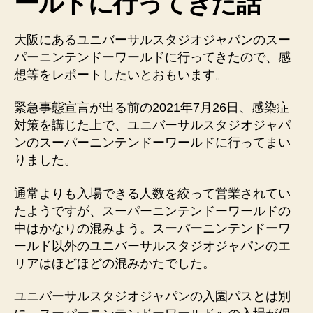
ールドに行ってきた話
大阪にあるユニバーサルスタジオジャパンのスー
パーニンテンドーワールドに行ってきたので、感
想等をレポートしたいとおもいます。
緊急事態宣言が出る前の2021年7月26日、感染症
対策を講じた上で、ユニバーサルスタジオジャパ
ンのスーパーニンテンドーワールドに行ってまい
りました。
通常よりも入場できる人数を絞って営業されてい
たようですが、スーパーニンテンドーワールドの
中はかなりの混みよう。スーパーニンテンドーワ
ールド以外のユニバーサルスタジオジャパンのエ
リアはほどほどの混みかたでした。
ユニバーサルスタジオジャパンの入園パスとは別