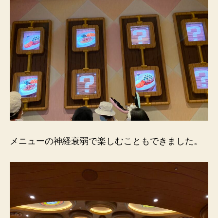
メニューの神経衰弱で楽しむこともできました。