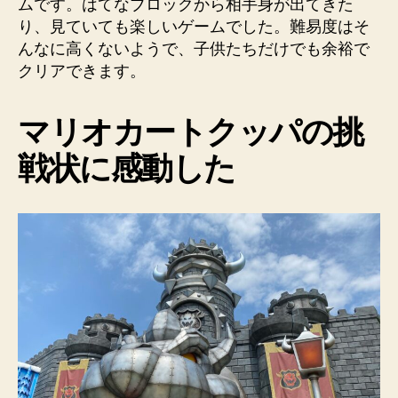
ムです。はてなブロックから相手身が出てきた
り、見ていても楽しいゲームでした。難易度はそ
んなに高くないようで、子供たちだけでも余裕で
クリアできます。
マリオカートクッパの挑
戦状に感動した