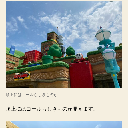
頂上にはゴールらしきものが
頂上にはゴールらしきものが見えます。