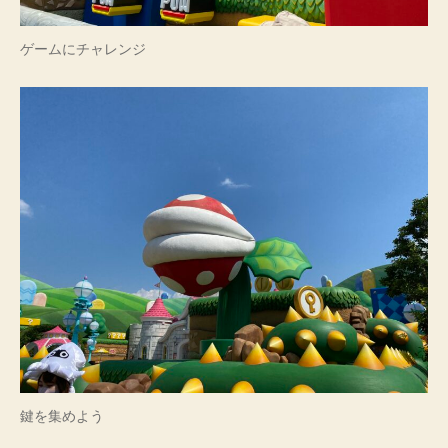
ゲームにチャレンジ
鍵を集めよう