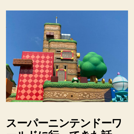
スーパー
ニンテンドーワ