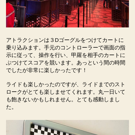
アトラクションは３Dゴーグルをつけてカートに
乗り込みます。手元のコントローラーで画面の指
示に従って、操作を行い、甲羅を相手のカートに
ぶつけてスコアを競います。あっという間の時間
でしたが非常に楽しかったです！
ライドも楽しかったのですが、ライドまでのスト
ロークがとても楽しませてくれます。丸一日いて
も飽きないかもしれません。とても感動しまし
た。