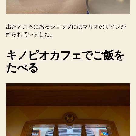
出たところにあるショップにはマリオのサインが
飾られていました。
キノピオカフェでご飯を
たべる