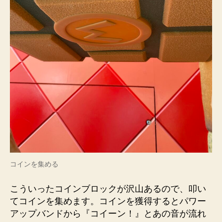
コインを集める
こういったコインブロックが沢山あるので、叩い
てコインを集めます。コインを獲得するとパワー
アップバンドから『コイーン！』とあの音が流れ