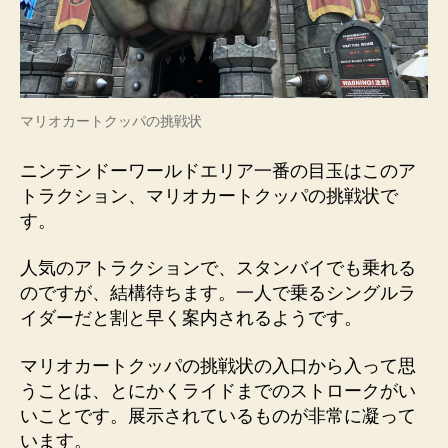
マリオカートクッパの挑戦状
ニンテンドーワールドエリア一番の目玉はこのア
トラクション、マリオカートクッパの挑戦状で
す。
人気のアトラクションで、スタンバイでも乗れる
のですが、結構待ちます。一人で乗るシングルラ
イダーだと割と早く案内されるようです。
マリオカートクッパの挑戦状の入口から入って思
うことは、とにかくライドまでのストロークがい
いことです。展示されているものが非常に凝って
います。