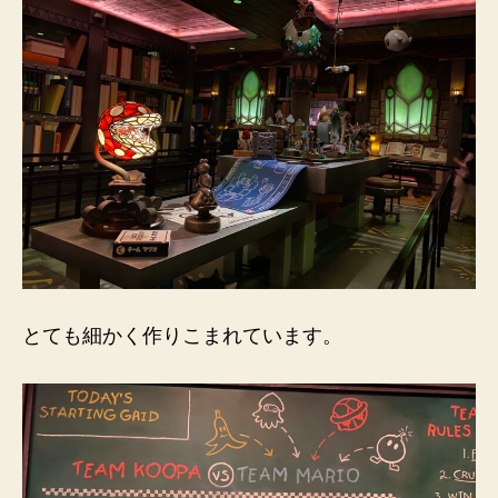
とても細かく作りこまれています。