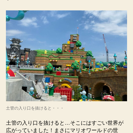
土管の入り口を抜けると・・・
土管の入り口を抜けると…そこにはすごい世界が
広がっていました！まさにマリオワールドの世