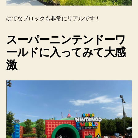
はてなブロックも非常にリアルです！
スーパーニンテンドーワ
ールドに入ってみて大感
激