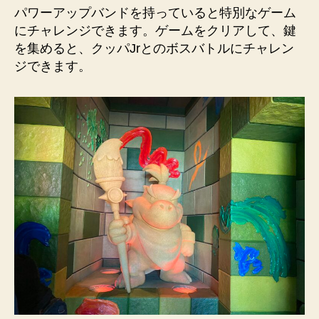
パワーアップバンドを持っていると特別なゲーム
にチャレンジできます。ゲームをクリアして、鍵
を集めると、クッパJrとのボスバトルにチャレン
ジできます。