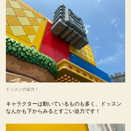
ドッスンの迫力！
キャラクターは動いているものも多く、ドッスン
なんかも下からみるとすごい迫力です！