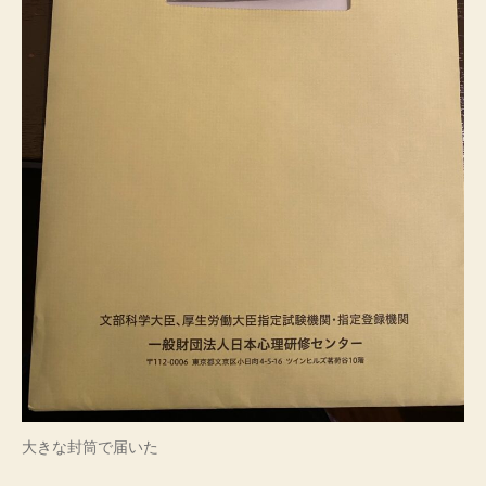
大きな封筒で届いた