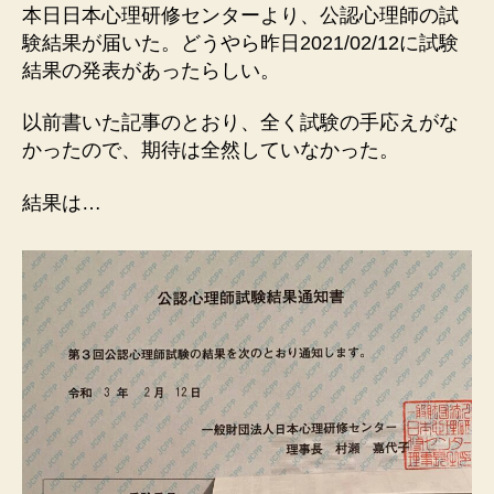
本日日本心理研修センターより、公認心理師の試
験結果が届いた。どうやら昨日2021/02/12に試験
結果の発表があったらしい。
以前書いた記事のとおり、全く試験の手応えがな
かったので、期待は全然していなかった。
結果は…