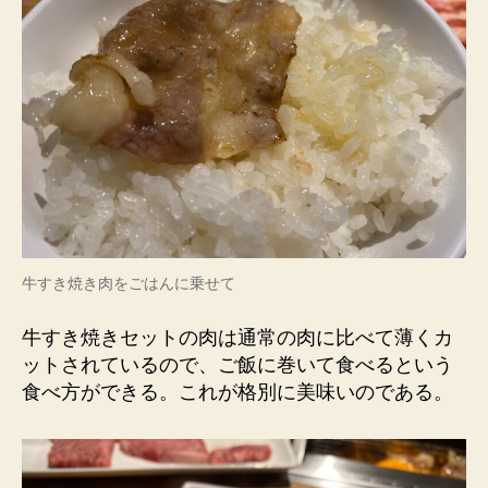
牛すき焼き肉をごはんに乗せて
牛すき焼きセットの肉は通常の肉に比べて薄くカ
ットされているので、ご飯に巻いて食べるという
食べ方ができる。これが格別に美味いのである。