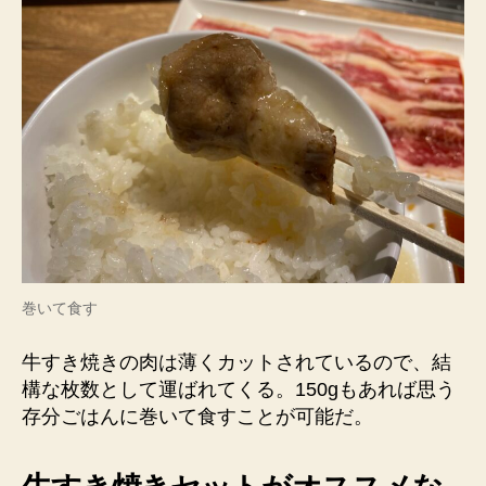
巻いて食す
牛すき焼きの肉は薄くカットされているので、結
構な枚数として運ばれてくる。150gもあれば思う
存分ごはんに巻いて食すことが可能だ。