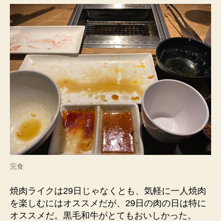
完食
焼肉ライクは29日じゃなくとも、気軽に一人焼肉
を楽しむにはオススメだが、29日の肉の日は特に
オススメだ。黒毛和牛がとてもおいしかった。