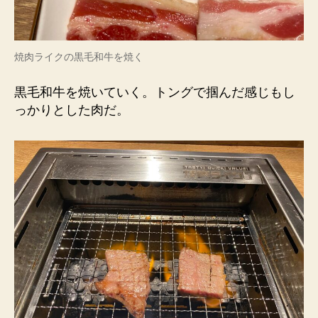
焼肉ライクの黒毛和牛を焼く
黒毛和牛を焼いていく。トングで掴んだ感じもし
っかりとした肉だ。