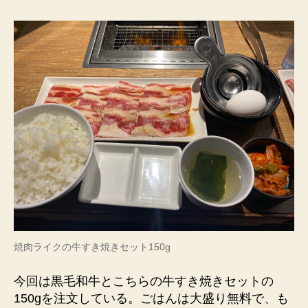
焼肉ライクの牛すき焼きセット150g
今回は黒毛和牛とこちらの牛すき焼きセットの
150gを注文している。ごはんは大盛り無料で、も