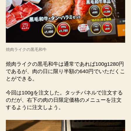
焼肉ライクの黒毛和牛
焼肉ライクの黒毛和牛は通常であれば100g1280円
であるが、肉の日に限り半額の640円でいただくこ
とができる。
今回は100gを注文した。タッチパネルで注文する
のだが、右下の肉の日限定価格のメニューを注文
するように注文しよう。