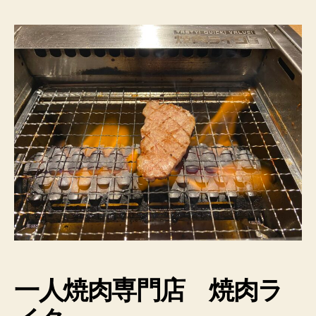
一人
焼肉専門店
焼肉ラ