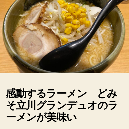
感動するラーメン どみ
そ立川グランデュオのラ
ーメンが美味い